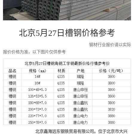
北京5月27日槽钢价格参考
钢材行业报价请以实际
报价价格为准，以下图片仅供参考
北京鑫海远东钢铁贸易有限公司。位于北京市大兴