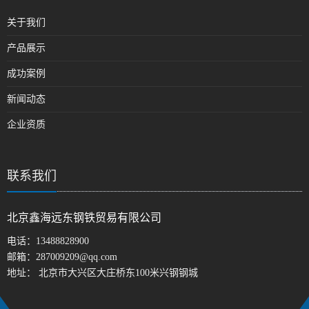
关于我们
产品展示
成功案例
新闻动态
企业资质
联系我们
北京鑫海远东钢铁贸易有限公司
电话：
13488828900
邮箱：
287009209@qq.com
地址： 北京市大兴区大庄桥东100米兴钢钢城