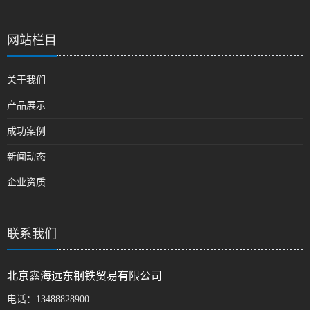
网站栏目
关于我们
产品展示
成功案例
新闻动态
企业资质
联系我们
北京鑫海远东钢铁贸易有限公司
电话：
13488828900