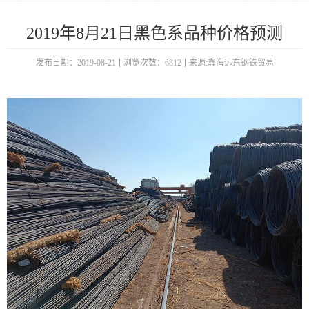
2019年8月21日黑色系品种价格预测
发布日期：2019-08-21
浏览次数：6812
来源:鑫海远东钢铁贸易