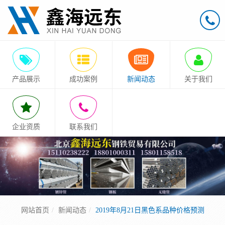
产品展示
成功案例
新闻动态
关于我们
企业资质
联系我们
网站首页
新闻动态
2019年8月21日黑色系品种价格预测